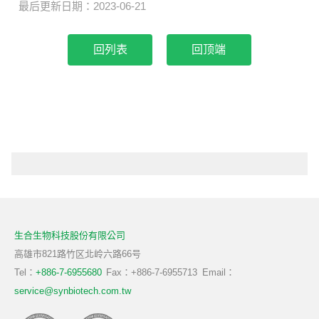
最后更新日期：2023-06-21
回顶端
生合生物科技股份有限公司
高雄市821路竹区北岭六路66号
Tel：
+886-7-6955680
Fax：+886-7-6955713
Email：
service@synbiotech.com.tw