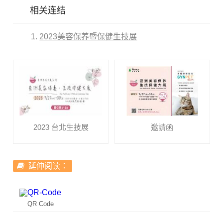
相关连结
2023美容保养暨保健生技展
2023 台北生技展
邀請函
延伸阅读：
QR Code