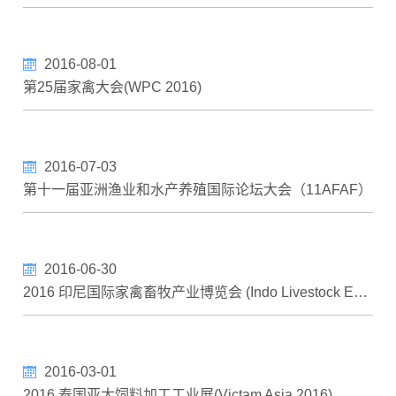
反刍动物
2016-08-01
色素植物
第25届家禽大会(WPC 2016)
2016-07-03
第十一届亚洲渔业和水产养殖国际论坛大会（11AFAF）
2016-06-30
2016 印尼国际家禽畜牧产业博览会 (Indo Livestock Expo & Forum 2016)
2016-03-01
2016 泰国亚太饲料加工工业展(Victam Asia 2016)