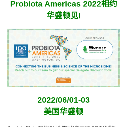
Probiota Americas 2022相约
华盛顿见!
2022/06/01-03
美国华盛顿