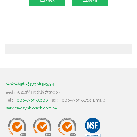
生合生物科技股份有限公司
高雄市821路竹区北岭六路66号
Tel：
+886-7-6955680
Fax：+886-7-6955713
Email：
service@synbiotech.com.tw