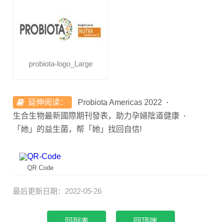
probiota-logo_Large
延伸阅读：
Probiota Americas 2022
生合生物最新國際期刊發表，助力孕婦陰道健康
「她」的益生菌，帮「她」找回自信!
QR Code
最后更新日期：2022-05-26
回顶端