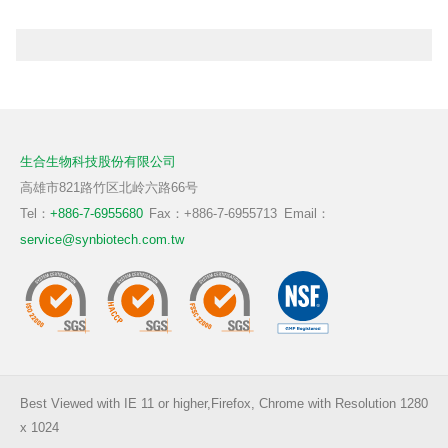
生合生物科技股份有限公司
高雄市821路竹区北岭六路66号
Tel：
+886-7-6955680
Fax：+886-7-6955713
Email：
service@synbiotech.com.tw
Best Viewed with IE 11 or higher,Firefox, Chrome with Resolution 1280
x 1024