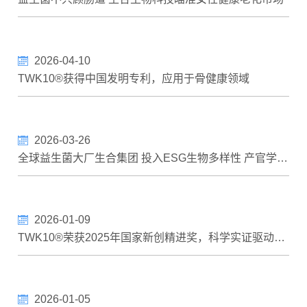
2026-04-10
TWK10®获得中国发明专利，应用于骨健康领域
2026-03-26
全球益生菌大厂生合集团 投入ESG生物多样性 产官学研八方携手 催生「雷公蛙」重返高雄
2026-01-09
TWK10®荣获2025年国家新创精进奖，科学实证驱动创新再获肯定
2026-01-05