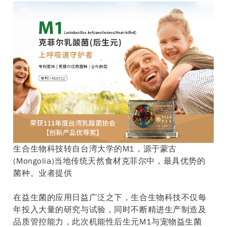
生合生物科技转自台湾大学的M1，源于蒙古
(Mongolia)当地传统天然食材克菲尔中，最具优势的
菌种。业者提供
在益生菌的应用日益广泛之下，生合生物科技不仅每
年投入大量的研究与试验，同时不断精进生产制造及
品质管控能力，此次机能性后生元M1与宠物益生菌