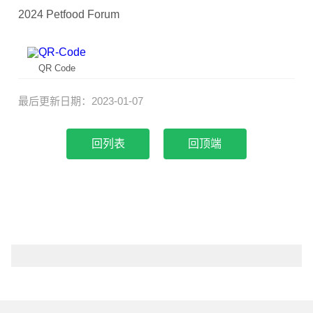
2024 Petfood Forum
QR Code
最后更新日期：2023-01-07
回顶端