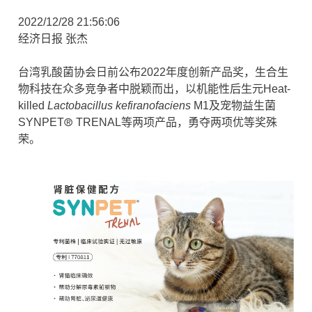
2022/12/28 21:56:06
经济日报 张杰
台湾乳酸菌协会日前公布2022年度创新产品奖，生合生
物科技在众多竞争者中脱颖而出，以机能性后生元Heat-
killed
Lactobacillus kefiranofaciens
M1及宠物益生菌
®
SYNPET
TRENAL等两项产品，勇夺两项优等奖殊
荣。