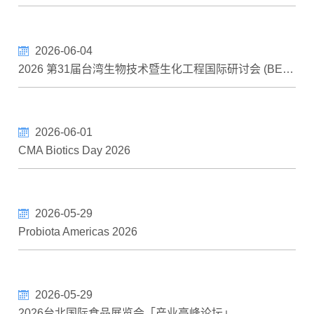
2026-06-04
2026 第31届台湾生物技术暨生化工程国际研讨会 (BEST 2026)
2026-06-01
CMA Biotics Day 2026
2026-05-29
Probiota Americas 2026
2026-05-29
2026台北国际食品展览会「产业高峰论坛」