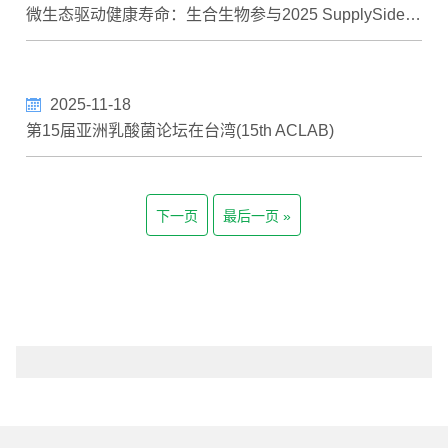
微生态驱动健康寿命：生合生物参与2025 SupplySide Intensive Webinar
2025-11-18
第15届亚洲乳酸菌论坛在台湾(15th ACLAB)
下一页
最后一页