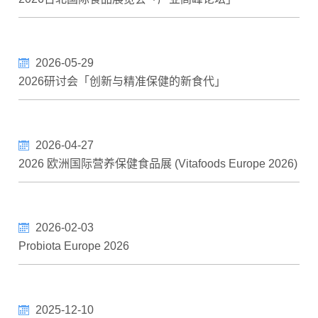
2026-05-29
2026研讨会「创新与精准保健的新食代」
2026-04-27
2026 欧洲国际营养保健食品展 (Vitafoods Europe 2026)
2026-02-03
Probiota Europe 2026
2025-12-10