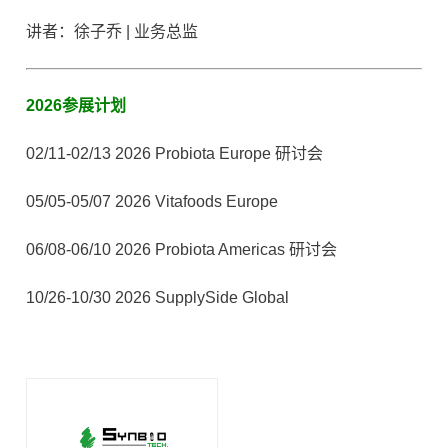
讲者：徐子乔 | 业务总监
2026参展计划
02/11-02/13 2026 Probiota Europe 研讨会
05/05-05/07 2026 Vitafoods Europe
06/08-06/10 2026 Probiota Americas 研讨会
10/26-10/30 2026 SupplySide Global