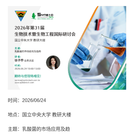
时间：2026/06/24
地点：国立中央大学 教研大楼
主题：乳酸菌的市场应用及趋