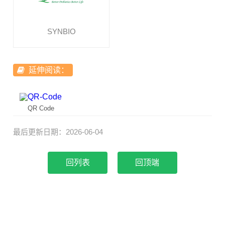
SYNBIO
延伸阅读：
QR Code
最后更新日期：2026-06-04
回顶端