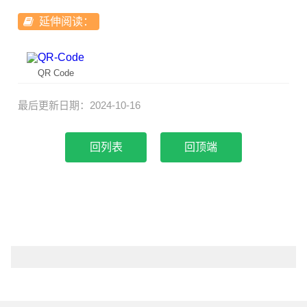
延伸阅读：
QR Code
最后更新日期：2024-10-16
回顶端