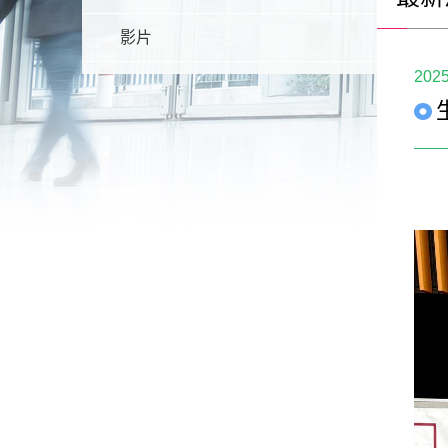
影片
2025