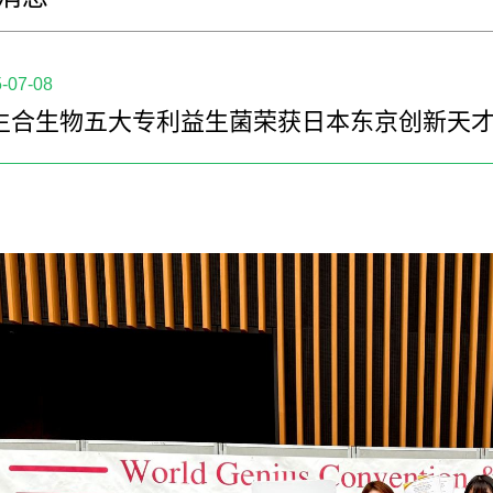
-07-08
生合生物五大专利益生菌荣获日本东京创新天