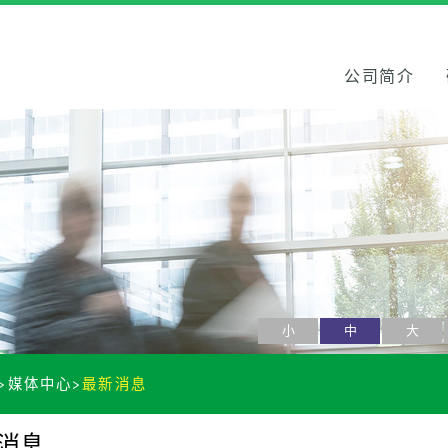
公司简介
小
中
大
媒体中心
最新消息
消息