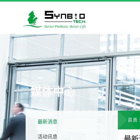
媒体中心
首頁
最新消息
活动讯息
最新