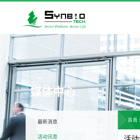
媒体中心
首頁
最新消息
活动讯息
活动