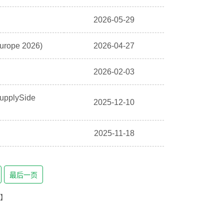
2026-05-29
ope 2026)
2026-04-27
2026-02-03
lySide
2025-12-10
)
2025-11-18
最后一页
6】