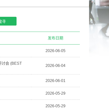
发布日期
2026-06-05
讨会 (BEST
2026-06-04
2026-06-01
2026-05-29
」
2026-05-29