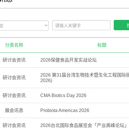
分类名称
标题
研讨会资讯
2026保健食品开发实战论坛
2026 第31届台湾生物技术暨生化工程国际研
研讨会资讯
2026)
研讨会资讯
CMA Biotics Day 2026
展会讯息
Probiota Americas 2026
研讨会资讯
2026台北国际食品展览会「产业高峰论坛