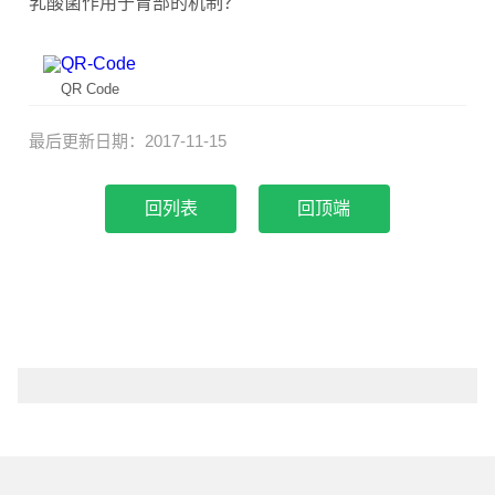
乳酸菌作用于胃部的机制？
QR Code
最后更新日期：2017-11-15
回顶端