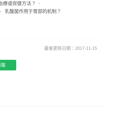
治療或保健方法？
乳酸菌作用于胃部的机制？
最後更新日期：2017-11-15
頂端