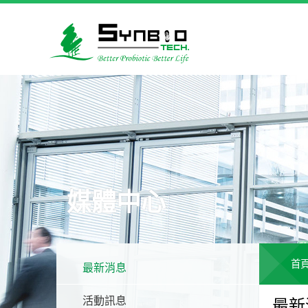
媒體中心
首
最新消息
活動訊息
最新