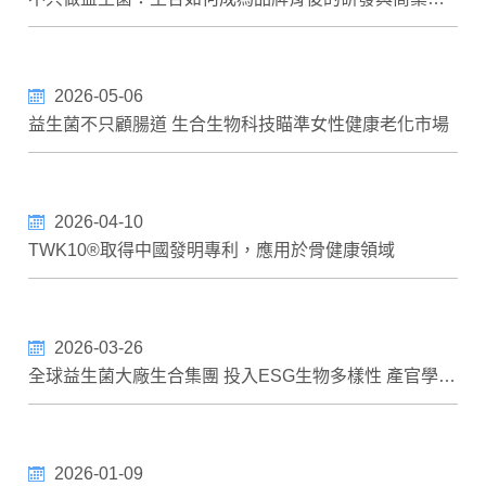
2026-05-06
益生菌不只顧腸道 生合生物科技瞄準女性健康老化市場
2026-04-10
TWK10®取得中國發明專利，應用於骨健康領域
2026-03-26
全球益生菌大廠生合集團 投入ESG生物多樣性 產官學研八方攜手 催生「雷公蛙」重返高雄
2026-01-09