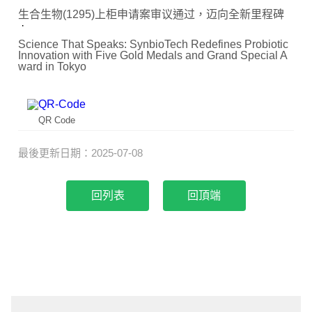
生合生物(1295)上柜申请案审议通过，迈向全新里程碑
Science That Speaks: SynbioTech Redefines Probiotic
Innovation with Five Gold Medals and Grand Special A
ward in Tokyo
QR Code
最後更新日期：2025-07-08
回頂端