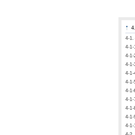
4-1
4-
4-1
4-1
4-1
4-1
4-1
4-
4-1
4-1
4-1
4-2