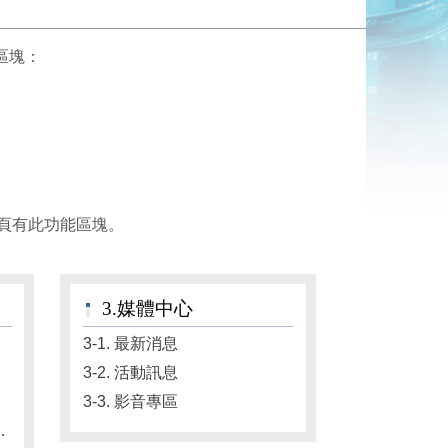
區塊：
首頁有此功能區塊。
3.媒體中心
3-1. 最新消息
3-2. 活動訊息
3-3. 影音專區
乳酸菌應用研發中心