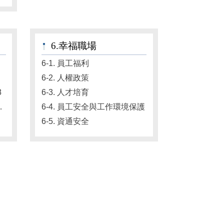
6.幸福職場
6-1. 員工福利
6-2. 人權政策
8
6-3. 人才培育
細胞與免疫老化
6-4. 員工安全與工作環境保護
6-5. 資通安全