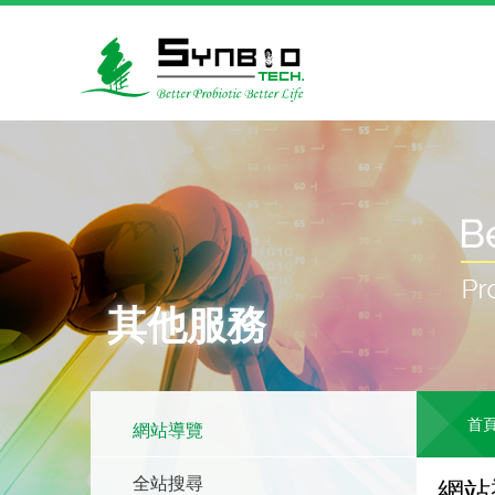
其他服務
首
網站導覽
全站搜尋
網站